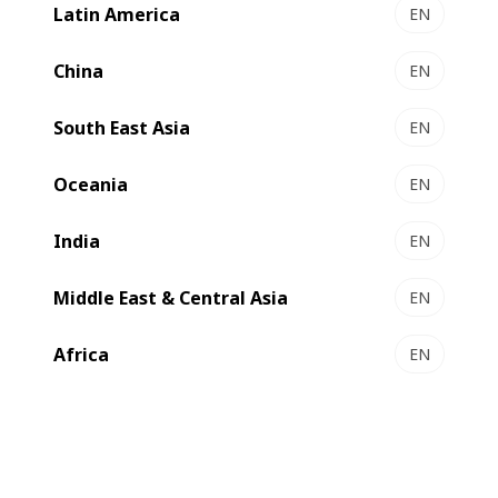
Latin America
EN
China
EN
South East Asia
EN
Oceania
EN
India
EN
Middle East & Central Asia
EN
Africa
EN